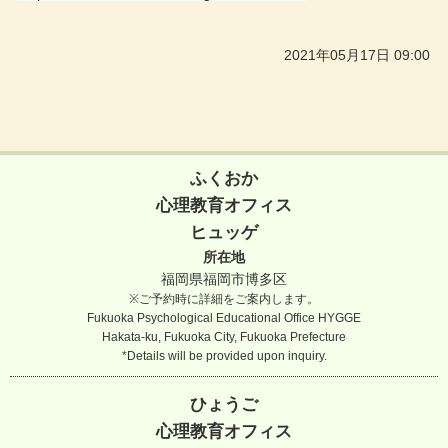
2021年05月17日 09:00
ふくおか
心理教育オフィス
ヒュッゲ
所在地
福岡県福岡市博多区
※ご予約時に詳細をご案内します。
Fukuoka Psychological Educational Office HYGGE
Hakata-ku, Fukuoka City, Fukuoka Prefecture
*Details will be provided upon inquiry.
ひょうご
心理教育オフィス