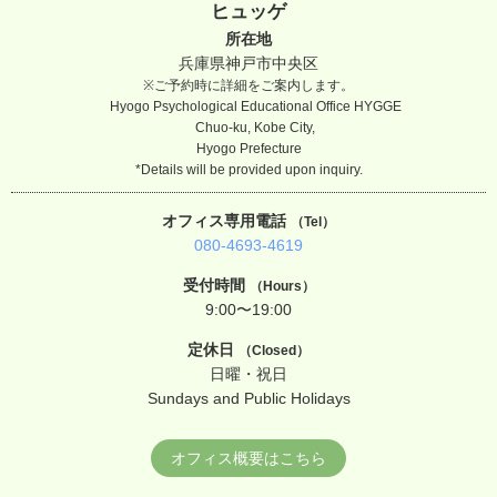
ヒュッゲ
所在地
兵庫県神戸市中央区
※ご予約時に詳細をご案内します。
Hyogo Psychological Educational Office HYGGE
Chuo-ku, Kobe City,
Hyogo Prefecture
*Details will be provided upon inquiry.
オフィス専用電話
（Tel）
080-4693-4619
受付時間
（Hours）
9:00〜19:00
定休日
（Closed）
日曜・祝日
Sundays and Public Holidays
オフィス概要はこちら