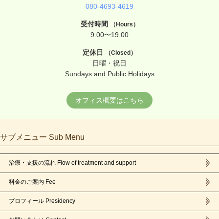
080-4693-4619
受付時間
（Hours）
9:00〜19:00
定休日
（Closed）
日曜・祝日
Sundays and Public Holidays
オフィス概要はこちら
サブメニュー Sub Menu
治療・支援の流れ Flow of treatment and support
料金のご案内 Fee
プロフィール Presidency