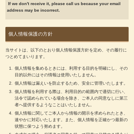
If we don't receive it, please call us because your email
address may be incorrect.
個人情報保護の方針
当サイトは、以下のとおり個人情報保護方針を定め、その履行に
つとめてまいります。
個人情報を集めるときには、利用する目的を明確にし、その
目的以外にはその情報は使用いたしません。
個人情報は漏えいを防止するため、安全に管理いたします。
個人情報を利用する際は、利用目的の範囲内で適切に行い、
法令で認められている場合を除き、ご本人の同意なしに第三
者へ提供するようなことはいたしません。
個人情報に関してご本人から情報の開示を求められたとき、
速やかに対応いたします。また、個人情報を正確かつ最新の
状態に保つよう努めます。