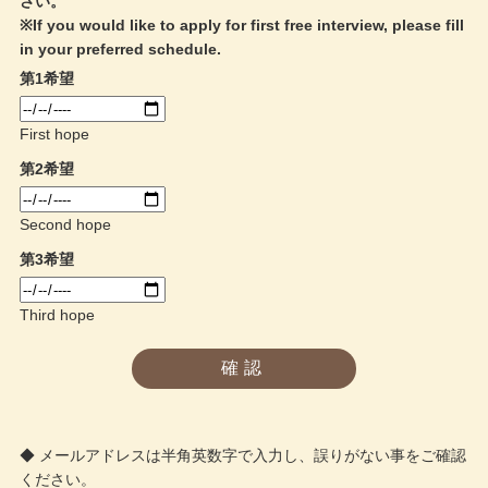
さい。
※If you would like to apply for first free interview, please fill
in your preferred schedule.
第1希望
First hope
第2希望
Second hope
第3希望
Third hope
◆ メールアドレスは半角英数字で入力し、誤りがない事をご確認
ください。