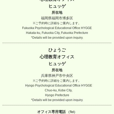
ヒュッゲ
所在地
福岡県福岡市博多区
※ご予約時に詳細をご案内します。
Fukuoka Psychological Educational Office HYGGE
Hakata-ku, Fukuoka City, Fukuoka Prefecture
*Details will be provided upon inquiry.
ひょうご
心理教育オフィス
ヒュッゲ
所在地
兵庫県神戸市中央区
※ご予約時に詳細をご案内します。
Hyogo Psychological Educational Office HYGGE
Chuo-ku, Kobe City,
Hyogo Prefecture
*Details will be provided upon inquiry.
オフィス専用電話
（Tel）