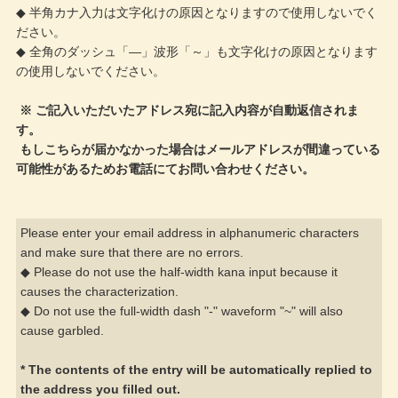
◆ 半角カナ入力は文字化けの原因となりますので使用しないでく
ださい。
◆ 全角のダッシュ「―」波形「～」も文字化けの原因となります
の使用しないでください。
※ ご記入いただいたアドレス宛に記入内容が自動返信されま
す。
もしこちらが届かなかった場合はメールアドレスが間違っている
可能性があるためお電話にてお問い合わせください。
Please enter your email address in alphanumeric characters
and make sure that there are no errors.
◆ Please do not use the half-width kana input because it
causes the characterization.
◆ Do not use the full-width dash "-" waveform "~" will also
cause garbled.
* The contents of the entry will be automatically replied to
the address you filled out.