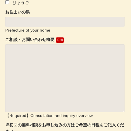
ひょうご
お住まいの県
Prefecture of your home
ご相談・お問い合わせ概要
【Required】Consultation and inquiry overview
※初回の無料相談をお申し込みの方はご希望の日程をご記入くだ