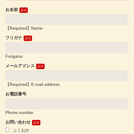
お名前
【Required】Name
フリガナ
Furigana
メールアドレス
【Required】E-mail address
お電話番号
Phone number
お問い合わせ
ふくおか