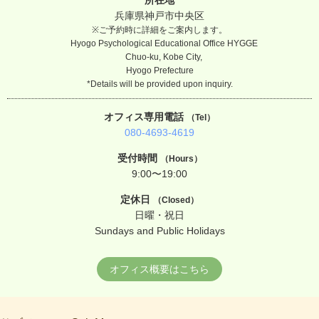
所在地
兵庫県神戸市中央区
※ご予約時に詳細をご案内します。
Hyogo Psychological Educational Office HYGGE
Chuo-ku, Kobe City,
Hyogo Prefecture
*Details will be provided upon inquiry.
オフィス専用電話
（Tel）
080-4693-4619
受付時間
（Hours）
9:00〜19:00
定休日
（Closed）
日曜・祝日
Sundays and Public Holidays
オフィス概要はこちら