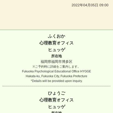
2022年04月05日 09:00
ふくおか
心理教育オフィス
ヒュッゲ
所在地
福岡県福岡市博多区
※ご予約時に詳細をご案内します。
Fukuoka Psychological Educational Office HYGGE
Hakata-ku, Fukuoka City, Fukuoka Prefecture
*Details will be provided upon inquiry.
ひょうご
心理教育オフィス
ヒュッゲ