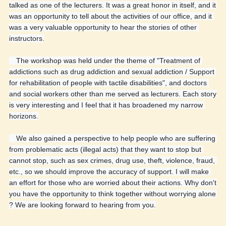
talked as one of the lecturers. It was a great honor in itself, and it 
was an opportunity to tell about the activities of our office, and it 
was a very valuable opportunity to hear the stories of other 
instructors.
　The workshop was held under the theme of "Treatment of 
addictions such as drug addiction and sexual addiction / Support 
for rehabilitation of people with tactile disabilities", and doctors 
and social workers other than me served as lecturers. Each story 
is very interesting and I feel that it has broadened my narrow 
horizons.
　We also gained a perspective to help people who are suffering 
from problematic acts (illegal acts) that they want to stop but 
cannot stop, such as sex crimes, drug use, theft, violence, fraud, 
etc., so we should improve the accuracy of support. I will make 
an effort for those who are worried about their actions. Why don't 
you have the opportunity to think together without worrying alone 
? We are looking forward to hearing from you.