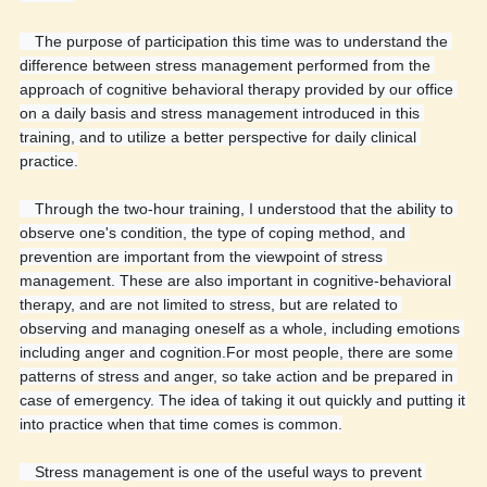
　The purpose of participation this time was to understand the 
difference between stress management performed from the 
approach of cognitive behavioral therapy provided by our office 
on a daily basis and stress management introduced in this 
training, and to utilize a better perspective for daily clinical 
practice.
　Through the two-hour training, I understood that the ability to 
observe one's condition, the type of coping method, and 
prevention are important from the viewpoint of stress 
management. These are also important in cognitive-behavioral 
therapy, and are not limited to stress, but are related to 
observing and managing oneself as a whole, including emotions 
including anger and cognition.For most people, there are some 
patterns of stress and anger, so take action and be prepared in 
case of emergency. The idea of ​​taking it out quickly and putting it 
into practice when that time comes is common.
　Stress management is one of the useful ways to prevent 