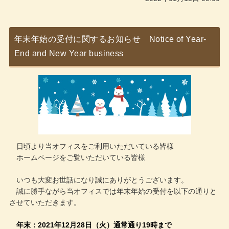
年末年始の受付に関するお知らせ Notice of Year-
End and New Year business
日頃より当オフィスをご利用いただいている皆様
ホームページをご覧いただいている皆様
いつも大変お世話になり誠にありがとうございます。
誠に勝手ながら当オフィスでは年末年始の受付を以下の通りと
させていただきます。
年末：2021年12月28日（火）通常通り19時まで