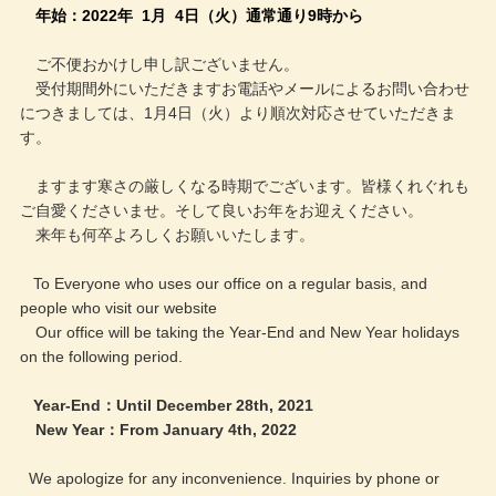
年始：2022年 1月 4日（火）通常通り9時から
ご不便おかけし申し訳ございません。
受付期間外にいただきますお電話やメールによるお問い合わせ
につきましては、1月4日（火）より順次対応させていただきま
す。
ますます寒さの厳しくなる時期でございます。皆様くれぐれも
ご自愛くださいませ。そして良いお年をお迎えください。
来年も何卒よろしくお願いいたします。
To Everyone who uses our office on a regular basis, and
people who visit our website
Our office will be taking the Year-End and New Year holidays
on the following period.
Year-End：Until December 28th, 2021
New Year：From January 4th, 2022
We apologize for any inconvenience. Inquiries by phone or