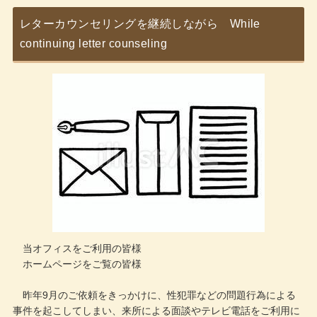
レターカウンセリングを継続しながら While
continuing letter counseling
当オフィスをご利用の皆様
ホームページをご覧の皆様
昨年9月のご依頼をきっかけに、性犯罪などの問題行為による
事件を起こしてしまい、来所による面談やテレビ電話をご利用に