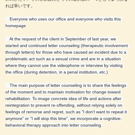
れば幸いです。
　Everyone who uses our office and everyone who visits this 
homepage
　At the request of the client in September of last year, we 
started and continued letter counseling (therapeutic involvement 
through letters) for those who have caused an incident due to a 
problematic act such as a sexual crime and are in a situation 
where they cannot use the videophone or interview by visiting 
the office (during detention, in a penal institution, etc.)
　The main purpose of letter counseling is to share the feelings 
of the moment and to maintain motivation for change toward 
rehabilitation. To image concrete idea of life and actions after 
reintegration to prevent re-offending, without relying solely on 
feelings of remorse and regret, such as "I don't want to repeat it 
anymore" or "I will stop this time", we incorporate a cognitive-
behavioral therapy approach into letter counseling.