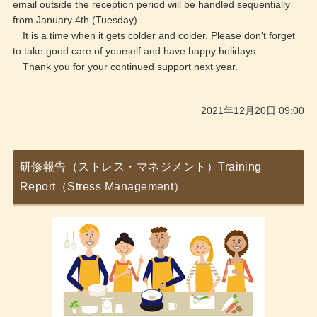
email outside the reception period will be handled sequentially
from January 4th (Tuesday).
It is a time when it gets colder and colder. Please don't forget
to take good care of yourself and have happy holidays.
Thank you for your continued support next year.
2021年12月20日 09:00
研修報告（ストレス・マネジメント）Training
Report（Stress Management）