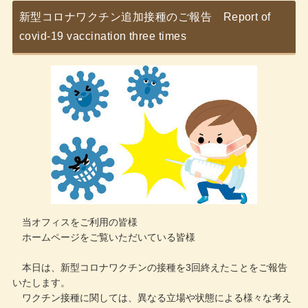
新型コロナワクチン追加接種のご報告 Report of
covid-19 vaccination three times
当オフィスをご利用の皆様
ホームページをご覧いただいている皆様
本日は、新型コロナワクチンの接種を3回終えたことをご報告
いたします。
ワクチン接種に関しては、異なる立場や状態による様々な考え