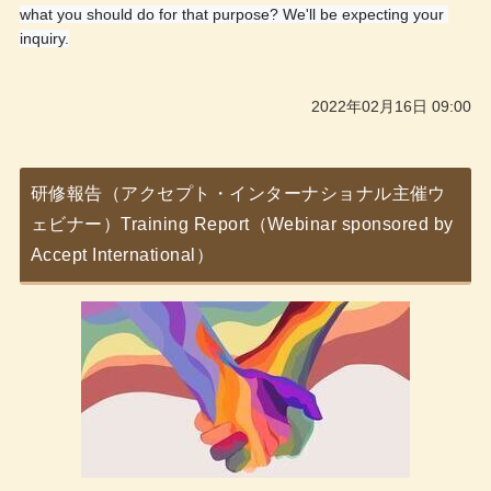
what you should do for that purpose? We'll be expecting your 
inquiry.
2022年02月16日 09:00
研修報告（アクセプト・インターナショナル主催ウ
ェビナー）Training Report（Webinar sponsored by
Accept International）